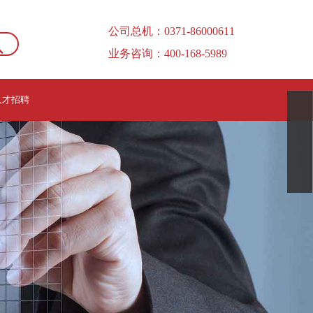
公司总机：0371-86000611
业务咨询：400-168-5989
人才招聘