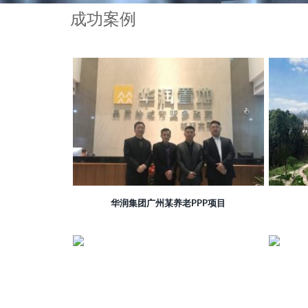
成功案例
华润集团广州某养老PPP项目