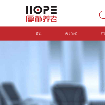
首页
关于我们
产