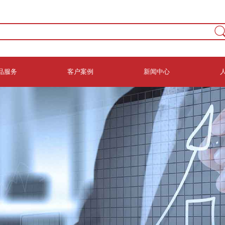
品服务
客户案例
新闻中心