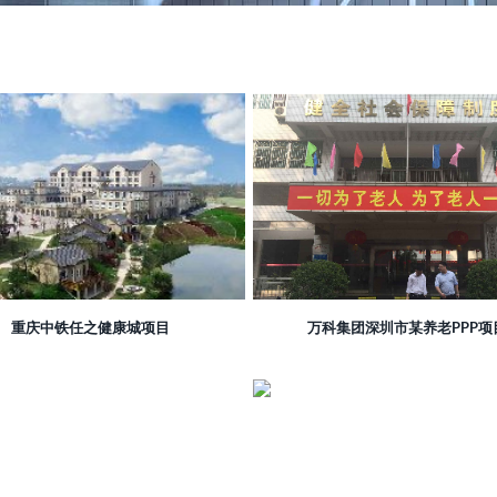
重庆中铁任之健康城项目
万科集团深圳市某养老PPP项