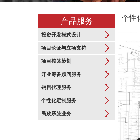
个性
产品服务
投资开发模式设计
项目论证与立项支持
项目整体策划
开业筹备顾问服务
销售代理服务
个性化定制服务
民政系统业务