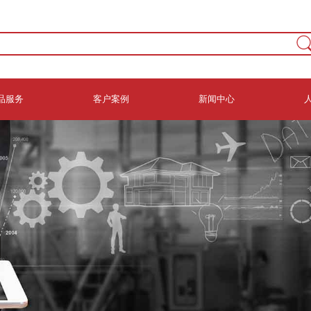
品服务
客户案例
新闻中心