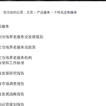
您当前的位置：
主页
>
产品服务
>
个性化定制服务
问服务
编制当地养老服务业发展规划
制定当地养老服务业政策
制定当地养老服务机构
标准和工作标准
产业发展研究报告
产业市场调查报告
企业发展战略报告
机构运营规划报告