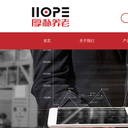
首页
关于我们
产