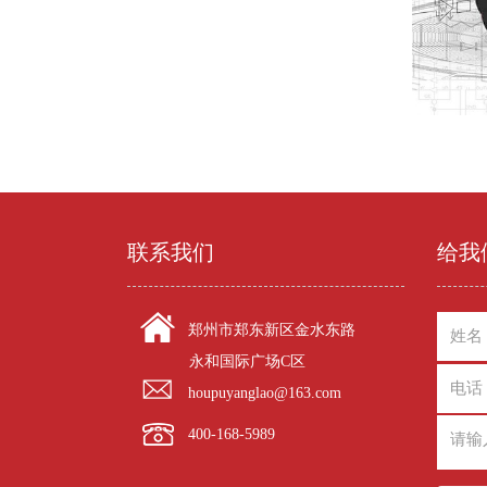
联系我们
给我
郑州市郑东新区金水东路
永和国际广场C区
houpuyanglao@163.com
400-168-5989