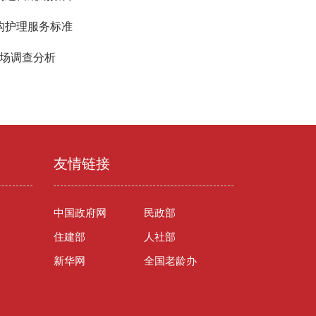
机构护理服务标准
市场调查分析
友情链接
中国政府网
民政部
住建部
人社部
新华网
全国老龄办