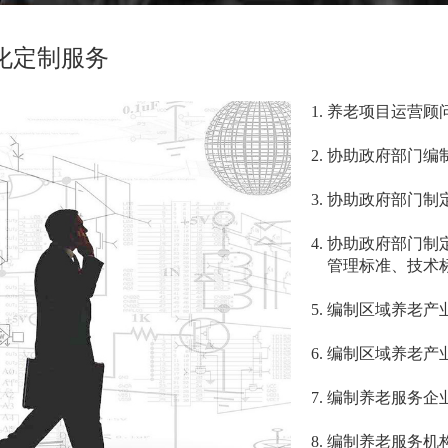
化定制服务
1. 养老项目运营顾
2. 协助政府部门
3. 协助政府部门
4. 协助政府部门
管理标准、技术
5. 编制区域养老
6. 编制区域养老
7. 编制养老服务
8. 编制养老服务