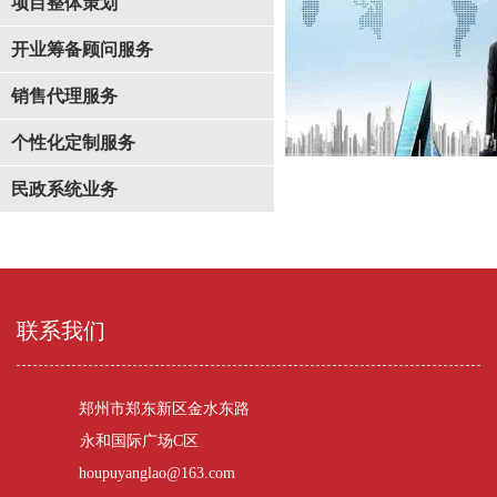
项目整体策划
开业筹备顾问服务
销售代理服务
个性化定制服务
民政系统业务
联系我们
郑州市郑东新区金水东路
永和国际广场C区
houpuyanglao@163.com