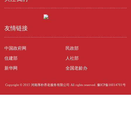
友情链接
中国政府网
民政部
住建部
人社部
新华网
全国老龄办
Copyright © 2015 河南厚朴养老服务有限公司 All rights reserved.
豫ICP备16014701号