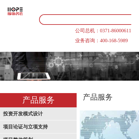
公司总机：0371-86000611
业务咨询：400-168-5989
产品服务
产品服务
投资开发模式设计
项目论证与立项支持