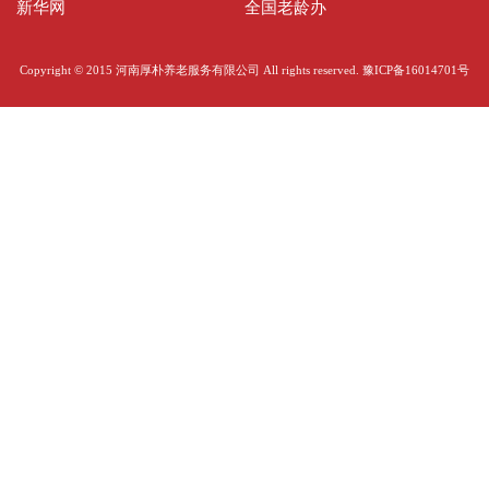
新华网
全国老龄办
Copyright © 2015 河南厚朴养老服务有限公司 All rights reserved.
豫ICP备16014701号