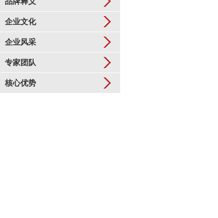
品牌释义
企业文化
企业风采
专家团队
核心优势