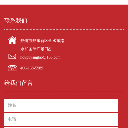
联系我们
郑州市郑东新区金水东路
永和国际广场C区
houpuyanglao@163.com
400-168-5989
给我们留言