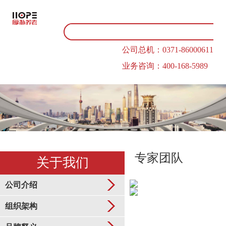
公司总机：0371-86000611
业务咨询：400-168-5989
专家团队
关于我们
公司介绍
组织架构